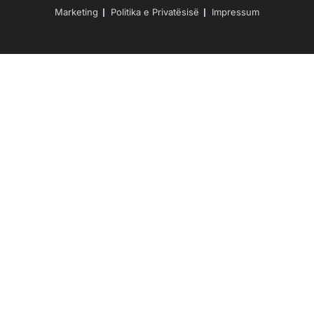
Marketing
Politika e Privatësisë
Impressum