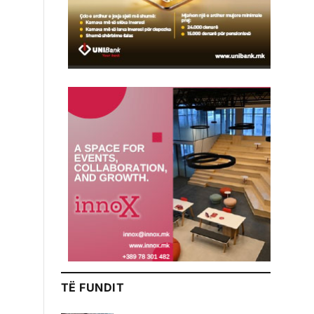
TË FUNDIT