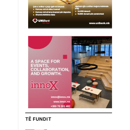
TË FUNDIT