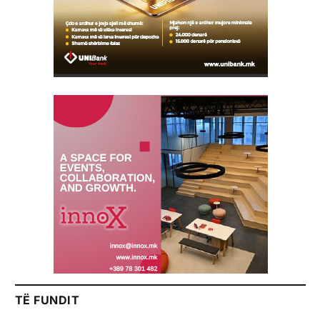
TË FUNDIT