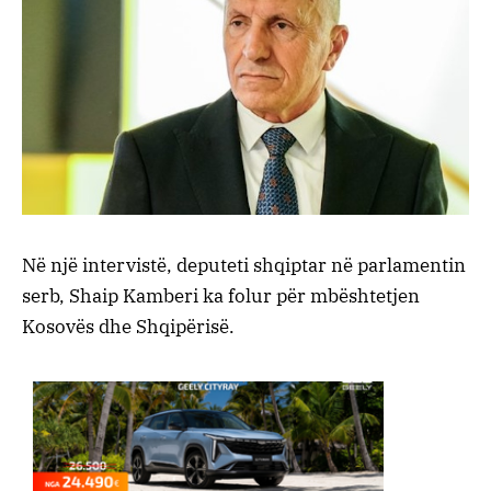
Në një intervistë, deputeti shqiptar në parlamentin
serb, Shaip Kamberi ka folur për mbështetjen
Kosovës dhe Shqipërisë.