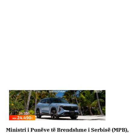
Ministri i Punëve të Brendshme i Serbisë (MPB),