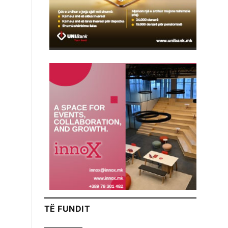
TË FUNDIT