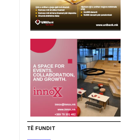
TË FUNDIT