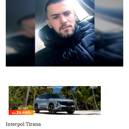
Interpol Tirana