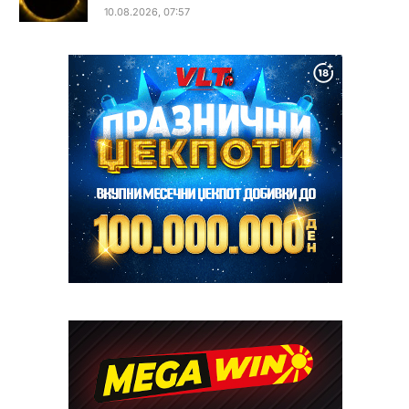
10.08.2026, 07:57