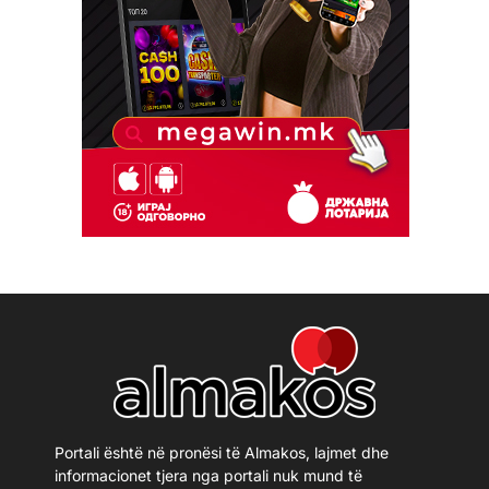
Portali është në pronësi të Almakos, lajmet dhe
informacionet tjera nga portali nuk mund të