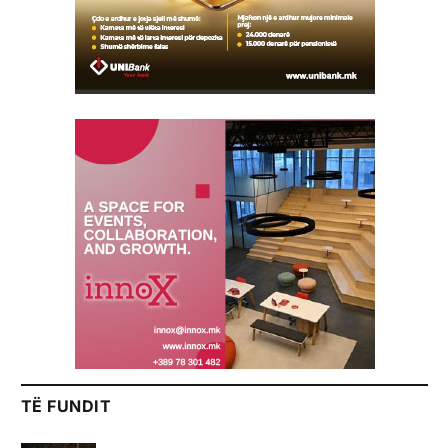
TË FUNDIT