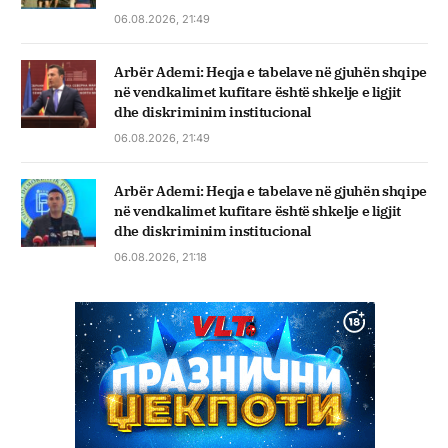
06.08.2026, 21:49
Arbër Ademi: Heqja e tabelave në gjuhën shqipe
në vendkalimet kufitare është shkelje e ligjit
dhe diskriminim institucional
06.08.2026, 21:49
Arbër Ademi: Heqja e tabelave në gjuhën shqipe
në vendkalimet kufitare është shkelje e ligjit
dhe diskriminim institucional
06.08.2026, 21:18