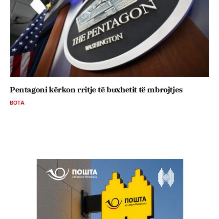
Pentagoni kërkon rritje të buxhetit të mbrojtjes
BOTA