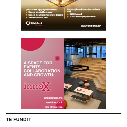
TË FUNDIT