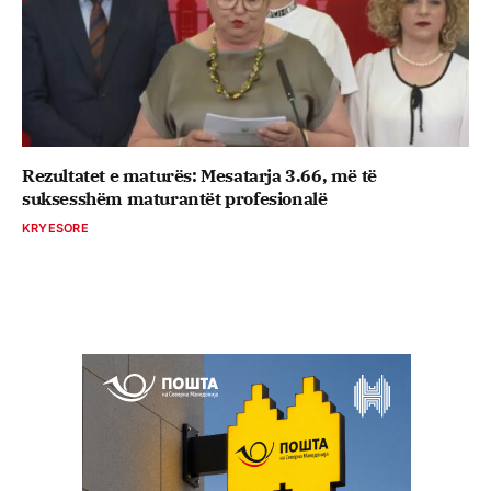
Rezultatet e maturës: Mesatarja 3.66, më të
suksesshëm maturantët profesionalë
KRYESORE