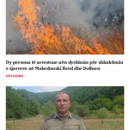
Dy persona të arrestuar nën dyshimin për shkaktimin
e zjarreve në Makedonski Brod dhe Dollnen
KRYESORE