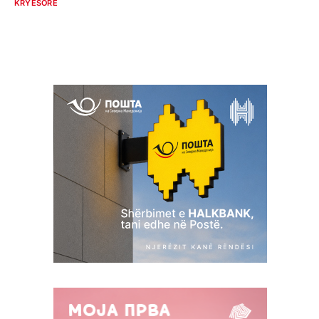
KRYESORE