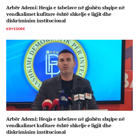
Arbër Ademi: Heqja e tabelave në gjuhën shqipe në
vendkalimet kufitare është shkelje e ligjit dhe
diskriminim institucional
KRYESORE
Arbër Ademi: Heqja e tabelave në gjuhën shqipe në
vendkalimet kufitare është shkelje e ligjit dhe
diskriminim institucional