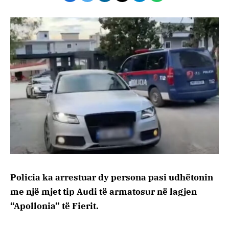
Policia ka arrestuar dy persona pasi udhëtonin
me një mjet tip Audi të armatosur në lagjen
“Apollonia” të Fierit.