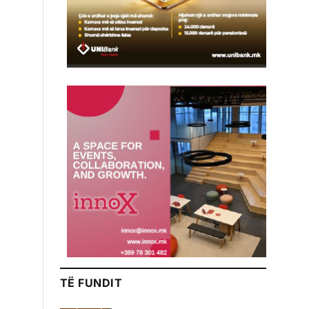
TË FUNDIT