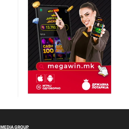
 MEDIA GROUP