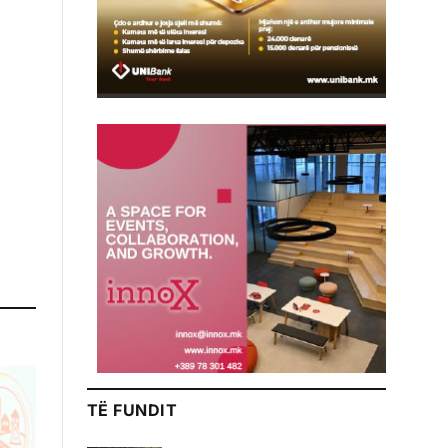
TË FUNDIT