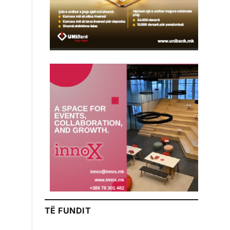
TË FUNDIT