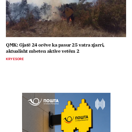
QMK: Gjatë 24 orëve ka pasur 25 vatra zjarri,
aktualisht mbeten aktive vetëm 2
KRYESORE