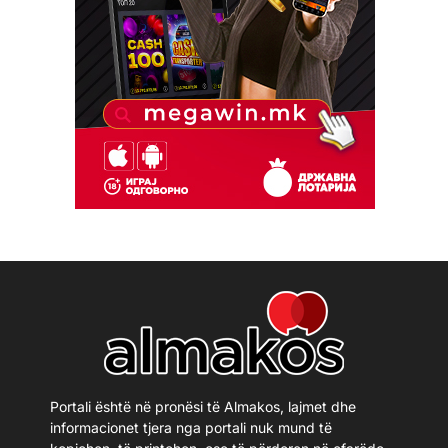
Portali është në pronësi të Almakos, lajmet dhe
informacionet tjera nga portali nuk mund të