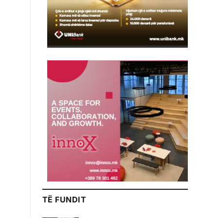
TË FUNDIT