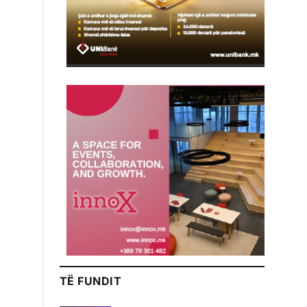
TË FUNDIT