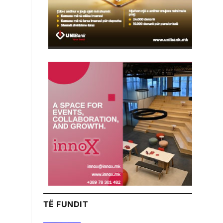
TË FUNDIT