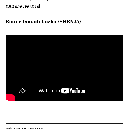
denarë në total.
Emine Ismaili Luzha /SHENJA/