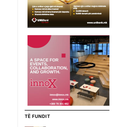
TË FUNDIT