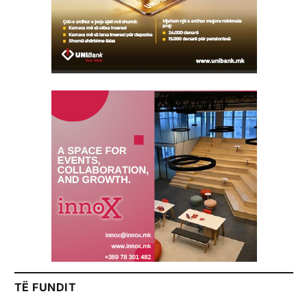
TË FUNDIT