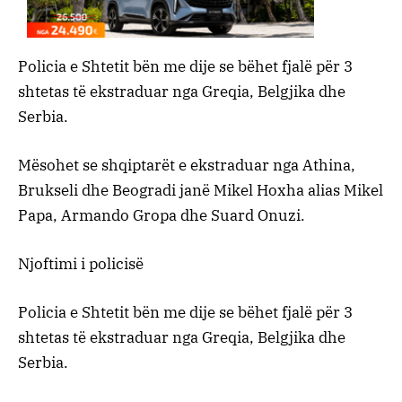
Policia e Shtetit bën me dije se bëhet fjalë për 3
shtetas të ekstraduar nga Greqia, Belgjika dhe
Serbia.
Mësohet se shqiptarët e ekstraduar nga Athina,
Brukseli dhe Beogradi janë Mikel Hoxha alias Mikel
Papa, Armando Gropa dhe Suard Onuzi.
Njoftimi i policisë
Policia e Shtetit bën me dije se bëhet fjalë për 3
shtetas të ekstraduar nga Greqia, Belgjika dhe
Serbia.