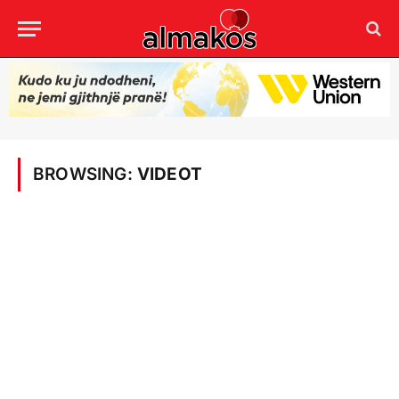
BROWSING:
VIDEOT