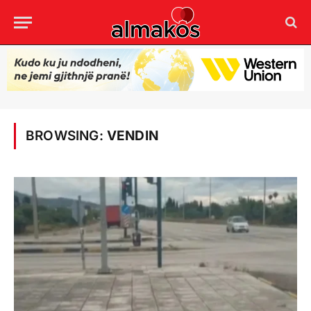
BROWSING:
VENDIN