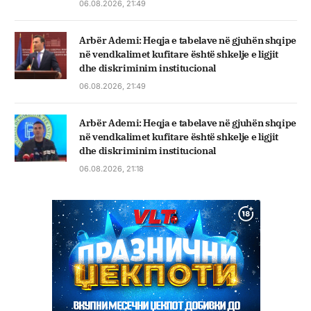
06.08.2026, 21:49
Arbër Ademi: Heqja e tabelave në gjuhën shqipe
në vendkalimet kufitare është shkelje e ligjit
dhe diskriminim institucional
06.08.2026, 21:49
Arbër Ademi: Heqja e tabelave në gjuhën shqipe
në vendkalimet kufitare është shkelje e ligjit
dhe diskriminim institucional
06.08.2026, 21:18