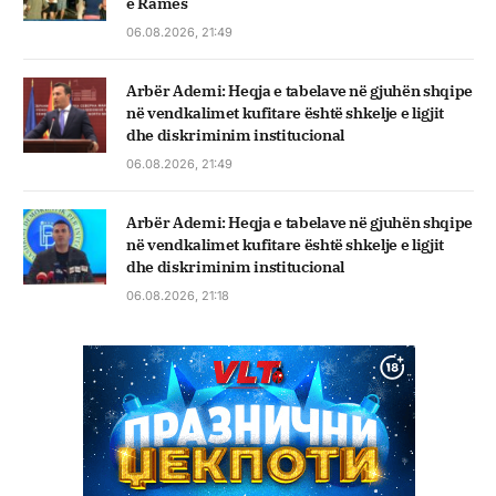
e Ramës
06.08.2026, 21:49
Arbër Ademi: Heqja e tabelave në gjuhën shqipe
në vendkalimet kufitare është shkelje e ligjit
dhe diskriminim institucional
06.08.2026, 21:49
Arbër Ademi: Heqja e tabelave në gjuhën shqipe
në vendkalimet kufitare është shkelje e ligjit
dhe diskriminim institucional
06.08.2026, 21:18