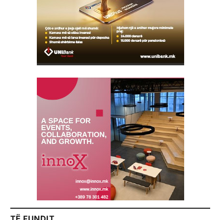
TË FUNDIT