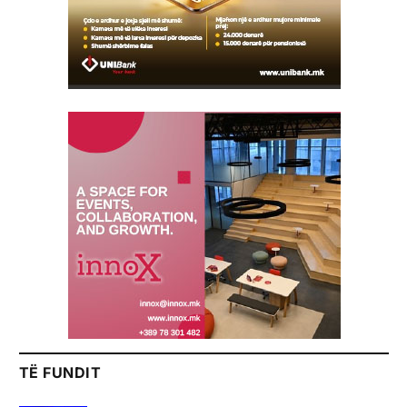
TË FUNDIT