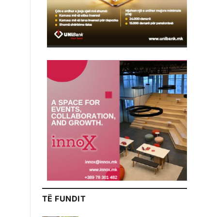
TË FUNDIT