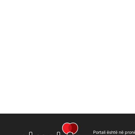
Portali është në pron