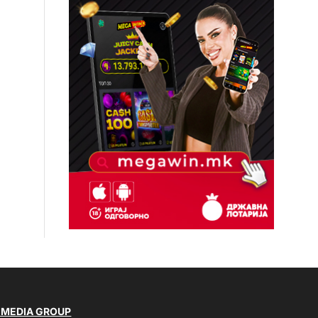
 MEDIA GROUP