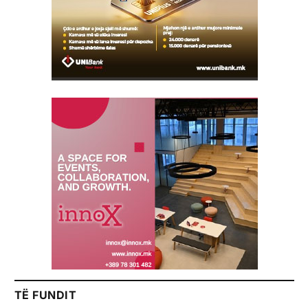
TË FUNDIT