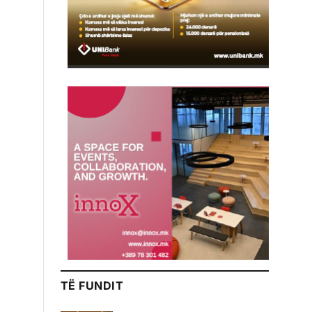
TË FUNDIT