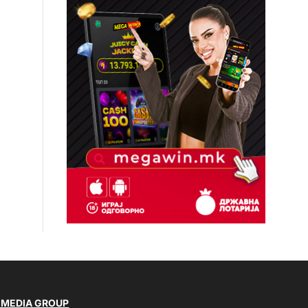
 MEDIA GROUP