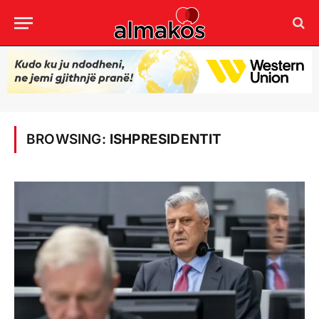
BROWSING:
ISHPRESIDENTIT