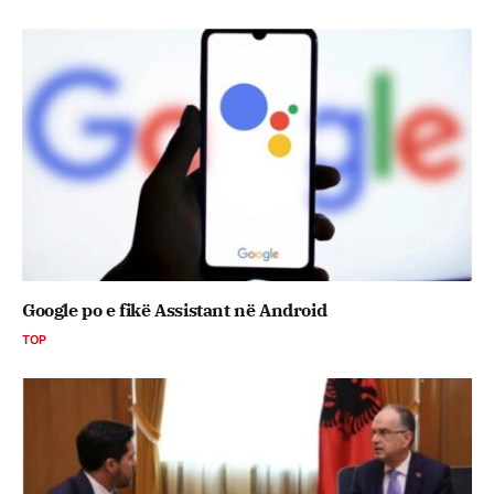
Google po e fikë Assistant në Android
TOP