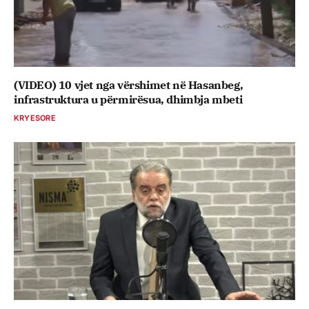
(VIDEO) 10 vjet nga vërshimet në Hasanbeg,
infrastruktura u përmirësua, dhimbja mbeti
KRYESORE