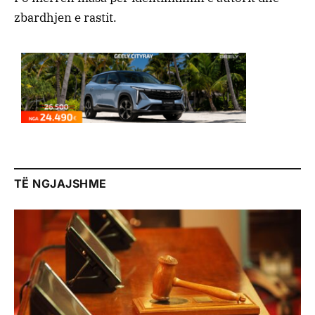
zbardhjen e rastit.
TË NGJAJSHME