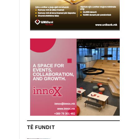
TË FUNDIT