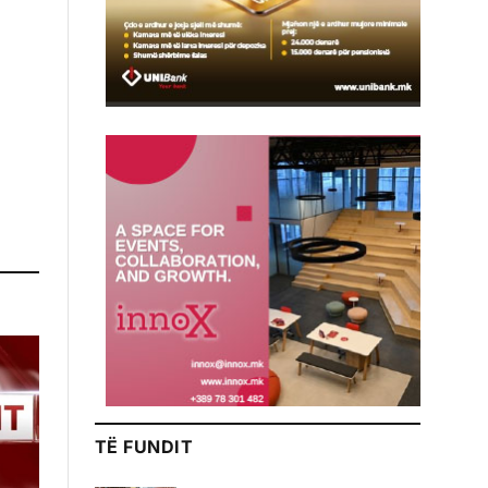
TË FUNDIT