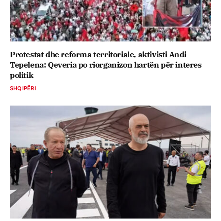
Protestat dhe reforma territoriale, aktivisti Andi
Tepelena: Qeveria po riorganizon hartën për interes
politik
SHQIPËRI