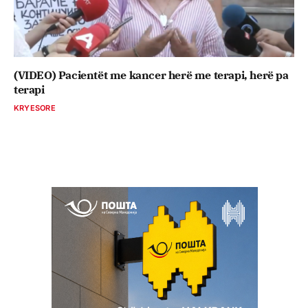
(VIDEO) Pacientët me kancer herë me terapi, herë pa
terapi
KRYESORE