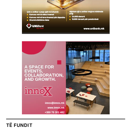
TË FUNDIT