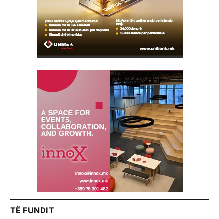
TË FUNDIT