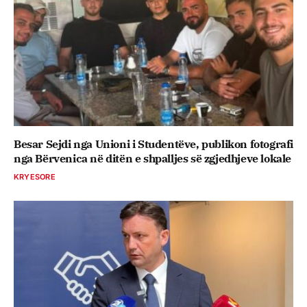
Besar Sejdi nga Unioni i Studentëve, publikon fotografi
nga Bërvenica në ditën e shpalljes së zgjedhjeve lokale
KRYESORE