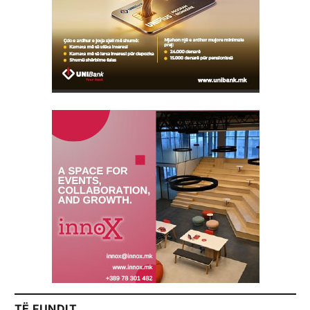
TË FUNDIT