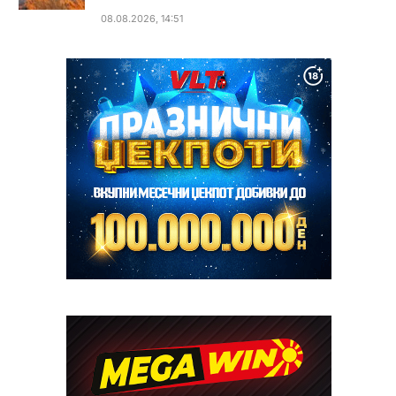
08.08.2026, 14:51