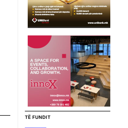
TË FUNDIT